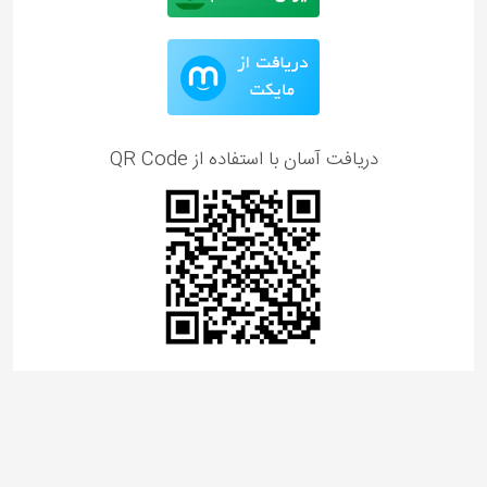
دریافت آسان با استفاده از QR Code