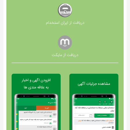
دریافت از ایران استخدام
دریافت از مایکت