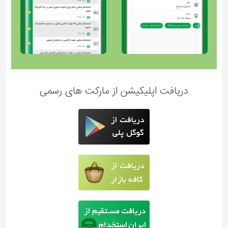
دریافت اپلیکیشن از مارکت های رسمی