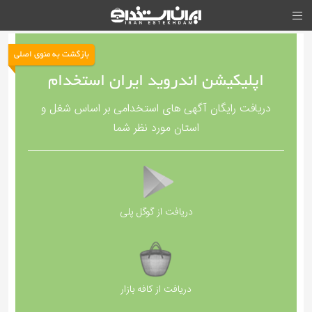
بازگشت به منوی اصلی
اپلیکیشن اندروید ایران استخدام
دریافت رایگان آگهی های استخدامی بر اساس شغل و
استان مورد نظر شما
دریافت از گوگل پلی
دریافت از کافه بازار