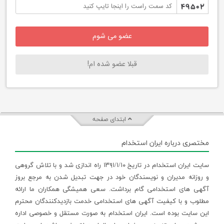
قبلا عضو شده ام!
ابتدای صفحه
مختصری درباره ایران استخدام
سایت ایران استخدام در تاریخ ۱۳۹۱/۱/۱۰ راه اندازی شد و با تلاش گروهی
و روزانه مدیران و نویسندگان خود در جهت تبدیل شدن به مرجع بروز
آگهی های استخدامی گام برداشت. سعی همیشگی همکاران ما ارائه
مطلوب و با کیفیت آگهی های استخدامی خدمت بازدیدکنندگان محترم
این سایت بوده است. ایران استخدام به صورت مستقل و خصوصی اداره