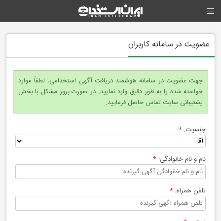
عضویت در سامانه کاربران
جهت عضویت در سامانه هوشمند دریافت آگهی استخدامی، لطفاً موارد
خواسته شده را به طور دقیق وارد نمایید. در صورت بروز مشکل با بخش
پشتیبانی سایت تماس حاصل فرمایید.
جنسیت:
*
نام و نام خانوادگی:
*
تلفن همراه:
*