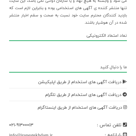
می شود و وابسته به هیچ نهاد و یا سازمان دولتی نمی باشد، این سایت
تنها منتشر کننده ی آگهی های استخدامی بوده و بنابراین لازم است که
بازدید کنندگان محترم سایت خود نسبت به صحت و سقم اخبار منتشر
شده در آن هوشیار باشند.
نماد اعتماد الکترونیکی
ما را دنبال کنید
دریافت آگهی های استخدام از طریق اپلیکیشن
دریافت آگهی های استخدام از طریق تلگرام
دریافت آگهی های استخدام از طریق اینستاگرام
تلفن تماس :
۰۲۱-۹۱۳۰۰۰۱۳
رایانامه :
info@iranestekhdam.ir