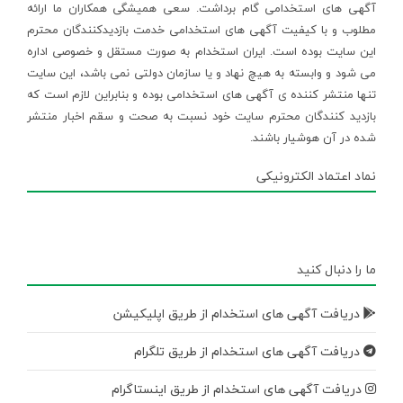
آگهی های استخدامی گام برداشت. سعی همیشگی همکاران ما ارائه
مطلوب و با کیفیت آگهی های استخدامی خدمت بازدیدکنندگان محترم
این سایت بوده است. ایران استخدام به صورت مستقل و خصوصی اداره
می شود و وابسته به هیچ نهاد و یا سازمان دولتی نمی باشد، این سایت
تنها منتشر کننده ی آگهی های استخدامی بوده و بنابراین لازم است که
بازدید کنندگان محترم سایت خود نسبت به صحت و سقم اخبار منتشر
شده در آن هوشیار باشند.
نماد اعتماد الکترونیکی
ما را دنبال کنید
دریافت آگهی های استخدام از طریق اپلیکیشن
دریافت آگهی های استخدام از طریق تلگرام
دریافت آگهی های استخدام از طریق اینستاگرام