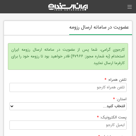
عضویت در سامانه ارسال رزومه
کارجوی گرامی، شما پس از عضویت در سامانه ارسال رزومه ایران
استخدام (به شماره مجوز: ۴۷۹۶۶) قادر خواهید بود تا رزومه خود را برای
کارفرما ارسال نمایید
تلفن همراه:
*
استان:
*
پست الکترونیک:
*