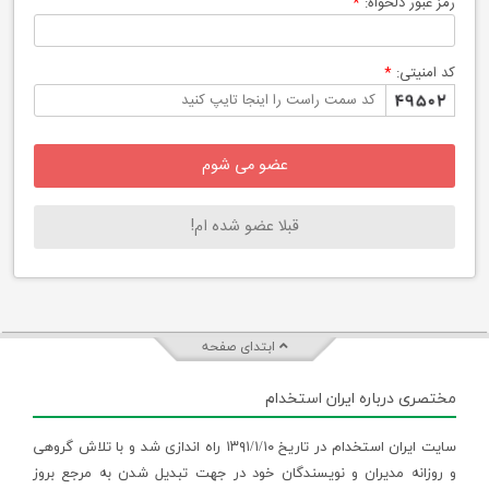
رمز عبور دلخواه:
*
کد امنیتی:
*
قبلا عضو شده ام!
ابتدای صفحه
مختصری درباره ایران استخدام
سایت ایران استخدام در تاریخ ۱۳۹۱/۱/۱۰ راه اندازی شد و با تلاش گروهی
و روزانه مدیران و نویسندگان خود در جهت تبدیل شدن به مرجع بروز