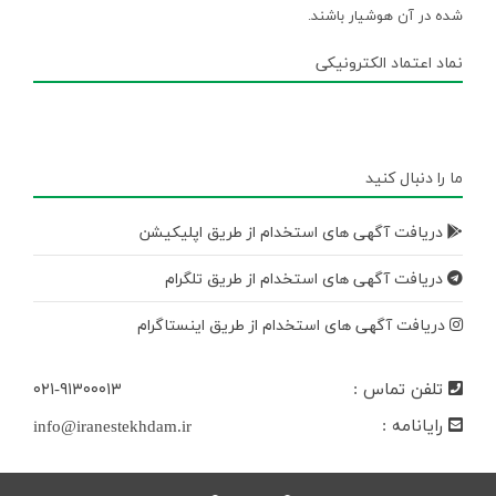
شده در آن هوشیار باشند.
نماد اعتماد الکترونیکی
ما را دنبال کنید
دریافت آگهی های استخدام از طریق اپلیکیشن
دریافت آگهی های استخدام از طریق تلگرام
دریافت آگهی های استخدام از طریق اینستاگرام
تلفن تماس :
۰۲۱-۹۱۳۰۰۰۱۳
رایانامه :
info@iranestekhdam.ir