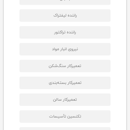
راننده لیفتراک
راننده تراکتور
نیروی انبار مواد
تعمیرکار سنگ‌شکن
تعمیرکار بسته‌بندی
تعمیرکار سالن
تکنسین تأسیسات