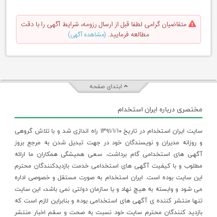
متقاضیان گرامی لطفا قبل از ارسال رزومه، شرایط آگهی را با دقت
مطالعه فرمایید.
(مشاهده آگهی)
ابتدای صفحه
مختصری درباره ایران استخدام
سایت ایران استخدام در تاریخ ۱۳۹۱/۱/۱۰ راه اندازی شد و با تلاش گروهی
و روزانه مدیران و نویسندگان خود در جهت تبدیل شدن به مرجع بروز
آگهی های استخدامی گام برداشت. سعی همیشگی همکاران ما ارائه
مطلوب و با کیفیت آگهی های استخدامی خدمت بازدیدکنندگان محترم
این سایت بوده است. ایران استخدام به صورت مستقل و خصوصی اداره
می شود و وابسته به هیچ نهاد و یا سازمان دولتی نمی باشد، این سایت
تنها منتشر کننده ی آگهی های استخدامی بوده و بنابراین لازم است که
بازدید کنندگان محترم سایت خود نسبت به صحت و سقم اخبار منتشر