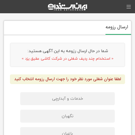
ارسال رزومه
شما در حال ارسال رزومه به این آگهی هستید:
« استخدام چند ردیف شغلی در شرکت کاشی عقیق یزد »
لطفا عنوان شغلی مورد نظر خود را جهت ارسال رزومه انتخاب کنید
خدمات و آبدارچی
نگهبان
باغبان