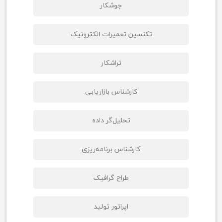
جوشکار
تکنسین تعمیرات الکترونیک
تراشکار
کارشناس بازاریابی
تحلیل‌گر داده
کارشناس برنامه‌ریزی
طراح گرافیک
اپراتور تولید