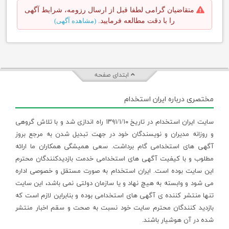
متقاضیان گرامی لطفا قبل از ارسال رزومه، شرایط آگهی
را با دقت مطالعه فرمایید.
(مشاهده آگهی)
ابتدای صفحه
مختصری درباره ایران استخدام
سایت ایران استخدام در تاریخ ۱۳۹۱/۱/۱۰ راه اندازی شد و با تلاش گروهی
و روزانه مدیران و نویسندگان خود در جهت تبدیل شدن به مرجع بروز
آگهی های استخدامی گام برداشت. سعی همیشگی همکاران ما ارائه
مطلوب و با کیفیت آگهی های استخدامی خدمت بازدیدکنندگان محترم
این سایت بوده است. ایران استخدام به صورت مستقل و خصوصی اداره
می شود و وابسته به هیچ نهاد و یا سازمان دولتی نمی باشد، این سایت
تنها منتشر کننده ی آگهی های استخدامی بوده و بنابراین لازم است که
بازدید کنندگان محترم سایت خود نسبت به صحت و سقم اخبار منتشر
شده در آن هوشیار باشند.