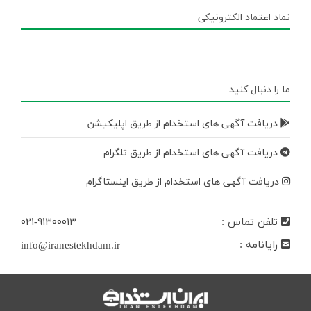
نماد اعتماد الکترونیکی
ما را دنبال کنید
دریافت آگهی های استخدام از طریق اپلیکیشن
دریافت آگهی های استخدام از طریق تلگرام
دریافت آگهی های استخدام از طریق اینستاگرام
تلفن تماس :
۰۲۱-۹۱۳۰۰۰۱۳
رایانامه :
info@iranestekhdam.ir