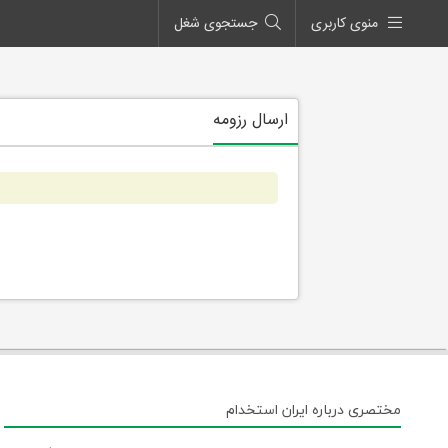
منوی کاربری
جستجوی شغل
ارسال رزومه
مختصری درباره ایران استخدام