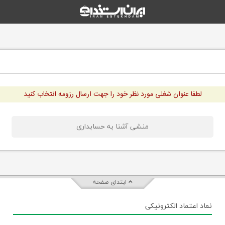
لطفا عنوان شغلی مورد نظر خود را جهت ارسال رزومه انتخاب کنید
منشی آشنا به حسابداری
ابتدای صفحه
نماد اعتماد الکترونیکی