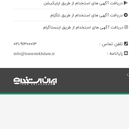
دریافت آگهی های استخدام از طریق اپلیکیشن
دریافت آگهی های استخدام از طریق تلگرام
دریافت آگهی های استخدام از طریق اینستاگرام
تلفن تماس :
۰۲۱-۹۱۳۰۰۰۱۳
رایانامه :
info@iranestekhdam.ir
ن