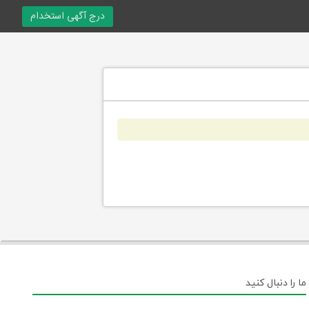
درج آگهی استخدام
ما را دنبال کنید