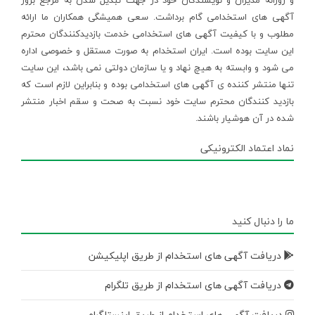
و روزانه مدیران و نویسندگان خود در جهت تبدیل شدن به مرجع بروز
آگهی های استخدامی گام برداشت. سعی همیشگی همکاران ما ارائه
مطلوب و با کیفیت آگهی های استخدامی خدمت بازدیدکنندگان محترم
این سایت بوده است. ایران استخدام به صورت مستقل و خصوصی اداره
می شود و وابسته به هیچ نهاد و یا سازمان دولتی نمی باشد، این سایت
تنها منتشر کننده ی آگهی های استخدامی بوده و بنابراین لازم است که
بازدید کنندگان محترم سایت خود نسبت به صحت و سقم اخبار منتشر
شده در آن هوشیار باشند.
نماد اعتماد الکترونیکی
ما را دنبال کنید
دریافت آگهی های استخدام از طریق اپلیکیشن
دریافت آگهی های استخدام از طریق تلگرام