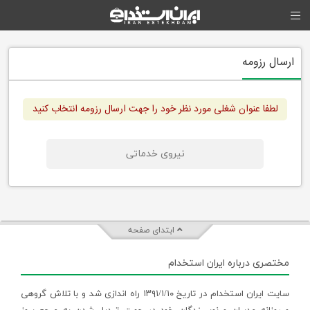
ارسال رزومه
لطفا عنوان شغلی مورد نظر خود را جهت ارسال رزومه انتخاب کنید
نیروی خدماتی
ابتدای صفحه
مختصری درباره ایران استخدام
سایت ایران استخدام در تاریخ ۱۳۹۱/۱/۱۰ راه اندازی شد و با تلاش گروهی