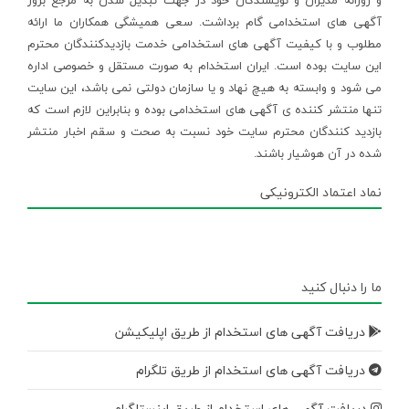
و روزانه مدیران و نویسندگان خود در جهت تبدیل شدن به مرجع بروز
آگهی های استخدامی گام برداشت. سعی همیشگی همکاران ما ارائه
مطلوب و با کیفیت آگهی های استخدامی خدمت بازدیدکنندگان محترم
این سایت بوده است. ایران استخدام به صورت مستقل و خصوصی اداره
می شود و وابسته به هیچ نهاد و یا سازمان دولتی نمی باشد، این سایت
تنها منتشر کننده ی آگهی های استخدامی بوده و بنابراین لازم است که
بازدید کنندگان محترم سایت خود نسبت به صحت و سقم اخبار منتشر
شده در آن هوشیار باشند.
نماد اعتماد الکترونیکی
ما را دنبال کنید
دریافت آگهی های استخدام از طریق اپلیکیشن
دریافت آگهی های استخدام از طریق تلگرام