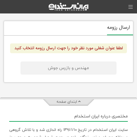
ارسال رزومه
لطفا عنوان شغلی مورد نظر خود را جهت ارسال رزومه انتخاب کنید
مهندس و بازرس جوش
ابتدای صفحه
مختصری درباره ایران استخدام
سایت ایران استخدام در تاریخ ۱۳۹۱/۱/۱۰ راه اندازی شد و با تلاش گروهی