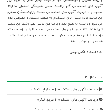
و روزانه مدیران و نویسندگان خود در جهت تبدیل شدن به مرجع بروز
آگهی های استخدامی گام برداشت. سعی همیشگی همکاران ما ارائه
مطلوب و با کیفیت آگهی های استخدامی خدمت بازدیدکنندگان محترم
این سایت بوده است. ایران استخدام به صورت مستقل و خصوصی اداره
می شود و وابسته به هیچ نهاد و یا سازمان دولتی نمی باشد، این سایت
تنها منتشر کننده ی آگهی های استخدامی بوده و بنابراین لازم است که
بازدید کنندگان محترم سایت خود نسبت به صحت و سقم اخبار منتشر
شده در آن هوشیار باشند.
نماد اعتماد الکترونیکی
ما را دنبال کنید
دریافت آگهی های استخدام از طریق اپلیکیشن
دریافت آگهی های استخدام از طریق تلگرام