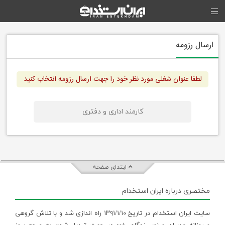
ارسال رزومه
لطفا عنوان شغلی مورد نظر خود را جهت ارسال رزومه انتخاب کنید
کارمند اداری و دفتری
ابتدای صفحه
مختصری درباره ایران استخدام
سایت ایران استخدام در تاریخ ۱۳۹۱/۱/۱۰ راه اندازی شد و با تلاش گروهی