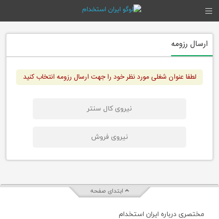
ارسال رزومه
لطفا عنوان شغلی مورد نظر خود را جهت ارسال رزومه انتخاب کنید
نیروی کال سنتر
نیروی فروش
ابتدای صفحه
مختصری درباره ایران استخدام