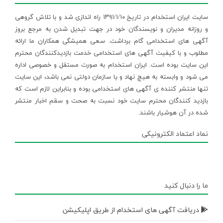
سایت ایران استخدام در تاریخ ۱۳۹۱/۱/۱۰ راه اندازی شد و با تلاش گروهی
و روزانه مدیران و نویسندگان خود در جهت تبدیل شدن به مرجع بروز
آگهی های استخدامی گام برداشت. سعی همیشگی همکاران ما ارائه
مطلوب و با کیفیت آگهی های استخدامی خدمت بازدیدکنندگان محترم
این سایت بوده است. ایران استخدام به صورت مستقل و خصوصی اداره
می شود و وابسته به هیچ نهاد و یا سازمان دولتی نمی باشد، این سایت
تنها منتشر کننده ی آگهی های استخدامی بوده و بنابراین لازم است که
بازدید کنندگان محترم سایت خود نسبت به صحت و سقم اخبار منتشر
شده در آن هوشیار باشند.
نماد اعتماد الکترونیکی
ما را دنبال کنید
دریافت آگهی های استخدام از طریق اپلیکیشن