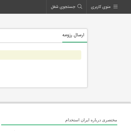
منوی کاربری
جستجوی شغل
ارسال رزومه
مختصری درباره ایران استخدام