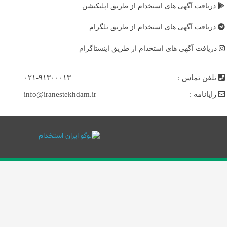
دریافت آگهی های استخدام از طریق اپلیکیشن
دریافت آگهی های استخدام از طریق تلگرام
دریافت آگهی های استخدام از طریق اینستاگرام
تلفن تماس :
۰۲۱-۹۱۳۰۰۰۱۳
رایانامه :
info@iranestekhdam.ir