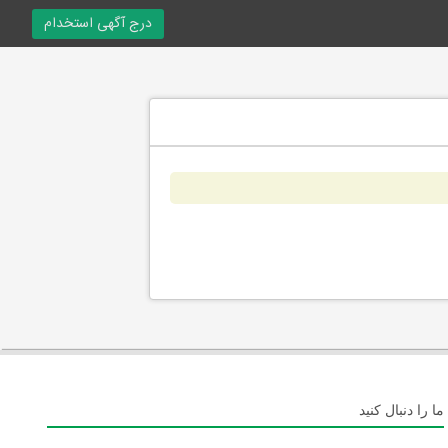
درج آگهی استخدام
ما را دنبال کنید