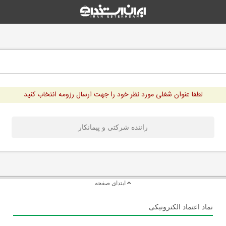
لطفا عنوان شغلی مورد نظر خود را جهت ارسال رزومه انتخاب کنید
راننده شرکتی و پیمانکار
ابتدای صفحه
نماد اعتماد الکترونیکی