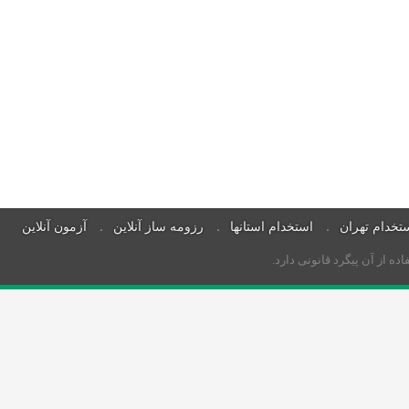
تخدام تهران
استخدام استانها
رزومه ساز آنلاین
آزمون آنلاین
 از آن پیگرد قانونی دارد.