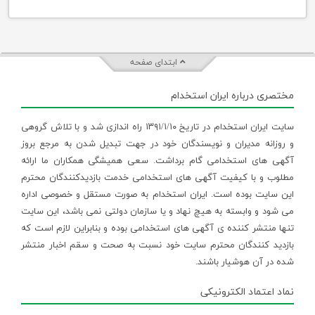
ابتدای صفحه
مختصری درباره ایران استخدام
سایت ایران استخدام در تاریخ ۱۳۹۱/۱/۱۰ راه اندازی شد و با تلاش گروهی
و روزانه مدیران و نویسندگان خود در جهت تبدیل شدن به مرجع بروز
آگهی های استخدامی گام برداشت. سعی همیشگی همکاران ما ارائه
مطلوب و با کیفیت آگهی های استخدامی خدمت بازدیدکنندگان محترم
این سایت بوده است. ایران استخدام به صورت مستقل و خصوصی اداره
می شود و وابسته به هیچ نهاد و یا سازمان دولتی نمی باشد، این سایت
تنها منتشر کننده ی آگهی های استخدامی بوده و بنابراین لازم است که
بازدید کنندگان محترم سایت خود نسبت به صحت و سقم اخبار منتشر
شده در آن هوشیار باشند.
نماد اعتماد الکترونیکی