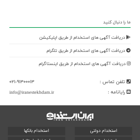
ما را دنبال کنید
دریافت آگهی های استخدام از طریق اپلیکیشن
دریافت آگهی های استخدام از طریق تلگرام
دریافت آگهی های استخدام از طریق اینستاگرام
تلفن تماس :
۰۲۱-۹۱۳۰۰۰۱۳
رایانامه :
info@iranestekhdam.ir
استخدام دولتی
استخدام بانکها