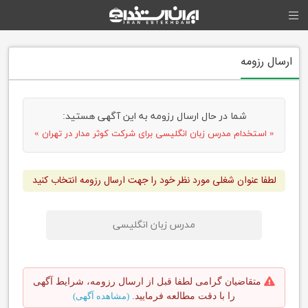
ارسال رزومه
شما در حال ارسال رزومه به این آگهی هستید:
« استخدام مدرس زبان انگلیسی برای شرکت کوثر مدار در تهران »
لطفا عنوان شغلی مورد نظر خود را جهت ارسال رزومه انتخاب کنید
مدرس زبان انگلیسی
متقاضیان گرامی لطفا قبل از ارسال رزومه، شرایط آگهی
را با دقت مطالعه فرمایید.
(مشاهده آگهی)