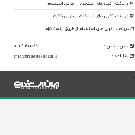
دریافت آگهی های استخدام از طریق اپلیکیشن
دریافت آگهی های استخدام از طریق تلگرام
دریافت آگهی های استخدام از طریق اینستاگرام
تلفن تماس :
۰۲۱-۹۱۳۰۰۰۱۳
رایانامه :
info@iranestekhdam.ir
ن