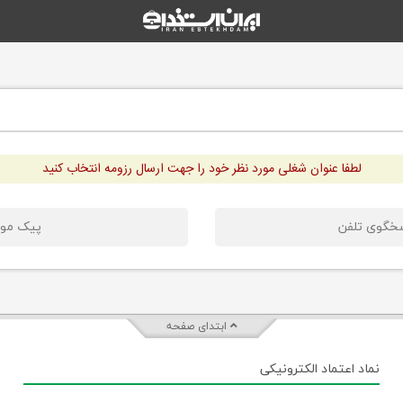
لطفا عنوان شغلی مورد نظر خود را جهت ارسال رزومه انتخاب کنید
سخگوی تلفن
پیک موت
ابتدای صفحه
نماد اعتماد الکترونیکی