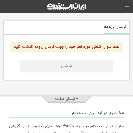
ارسال رزومه
لطفا عنوان شغلی مورد نظر خود را جهت ارسال رزومه انتخاب کنید
منشی
ابتدای صفحه
مختصری درباره ایران استخدام
سایت ایران استخدام در تاریخ ۱۳۹۱/۱/۱۰ راه اندازی شد و با تلاش گروهی