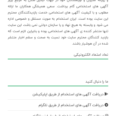
و روزانه مدیران و نویسندگان خود در جهت تبدیل شدن به مرجع بروز
آگهی های استخدامی گام برداشت. سعی همیشگی همکاران ما ارائه
مطلوب و با کیفیت آگهی های استخدامی خدمت بازدیدکنندگان محترم
این سایت بوده است. ایران استخدام به صورت مستقل و خصوصی اداره
می شود و وابسته به هیچ نهاد و یا سازمان دولتی نمی باشد، این سایت
تنها منتشر کننده ی آگهی های استخدامی بوده و بنابراین لازم است که
بازدید کنندگان محترم سایت خود نسبت به صحت و سقم اخبار منتشر
شده در آن هوشیار باشند.
نماد اعتماد الکترونیکی
ما را دنبال کنید
دریافت آگهی های استخدام از طریق اپلیکیشن
دریافت آگهی های استخدام از طریق تلگرام