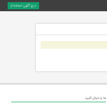
درج آگهی استخدام
ما را دنبال کنید