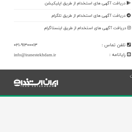
دریافت آگهی های استخدام از طریق اپلیکیشن
دریافت آگهی های استخدام از طریق تلگرام
دریافت آگهی های استخدام از طریق اینستاگرام
تلفن تماس :
۰۲۱-۹۱۳۰۰۰۱۳
رایانامه :
info@iranestekhdam.ir
ن