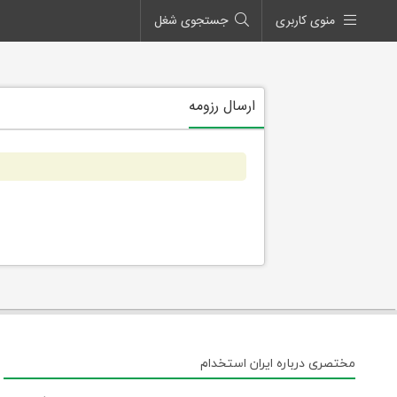
منوی کاربری
جستجوی شغل
ارسال رزومه
مختصری درباره ایران استخدام