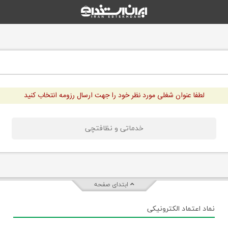
لطفا عنوان شغلی مورد نظر خود را جهت ارسال رزومه انتخاب کنید
خدماتی و نظافتچی
ابتدای صفحه
نماد اعتماد الکترونیکی