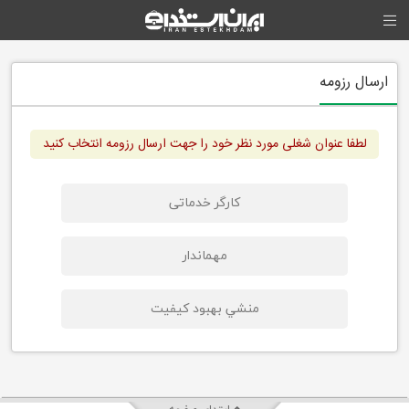
ارسال رزومه
لطفا عنوان شغلی مورد نظر خود را جهت ارسال رزومه انتخاب کنید
کارگر خدماتی
مهماندار
منشي بهبود كيفيت