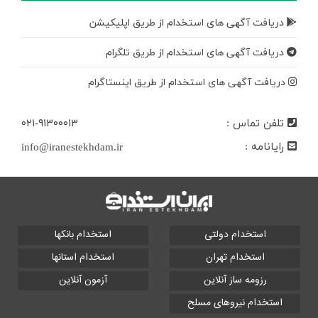
دریافت آگهی های استخدام از طریق اپلیکیشن
دریافت آگهی های استخدام از طریق تلگرام
دریافت آگهی های استخدام از طریق اینستاگرام
تلفن تماس :
۰۲۱-۹۱۳۰۰۰۱۳
رایانامه :
info@iranestekhdam.ir
استخدام دولتی
استخدام بانکها
استخدام تهران
استخدام استانها
رزومه ساز آنلاین
آزمون آنلاین
استخدام نیروهای مسلح