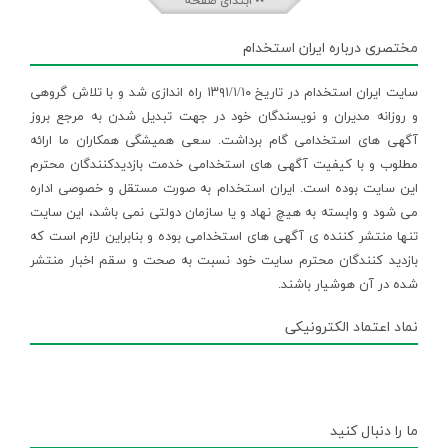
ابتدای صفحه
مختصری درباره ایران استخدام
سایت ایران استخدام در تاریخ ۱۳۹۱/۱/۱۰ راه اندازی شد و با تلاش گروهی
و روزانه مدیران و نویسندگان خود در جهت تبدیل شدن به مرجع بروز
آگهی های استخدامی گام برداشت. سعی همیشگی همکاران ما ارائه
مطلوب و با کیفیت آگهی های استخدامی خدمت بازدیدکنندگان محترم
این سایت بوده است. ایران استخدام به صورت مستقل و خصوصی اداره
می شود و وابسته به هیچ نهاد و یا سازمان دولتی نمی باشد، این سایت
تنها منتشر کننده ی آگهی های استخدامی بوده و بنابراین لازم است که
بازدید کنندگان محترم سایت خود نسبت به صحت و سقم اخبار منتشر
شده در آن هوشیار باشند.
نماد اعتماد الکترونیکی
ما را دنبال کنید