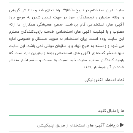
سایت ایران استخدام در تاریخ ۱۳۹۱/۱/۱۰ راه اندازی شد و با تلاش گروهی
و روزانه مدیران و نویسندگان خود در جهت تبدیل شدن به مرجع بروز
آگهی های استخدامی گام برداشت. سعی همیشگی همکاران ما ارائه
مطلوب و با کیفیت آگهی های استخدامی خدمت بازدیدکنندگان محترم
این سایت بوده است. ایران استخدام به صورت مستقل و خصوصی اداره
می شود و وابسته به هیچ نهاد و یا سازمان دولتی نمی باشد، این سایت
تنها منتشر کننده ی آگهی های استخدامی بوده و بنابراین لازم است که
بازدید کنندگان محترم سایت خود نسبت به صحت و سقم اخبار منتشر
شده در آن هوشیار باشند.
نماد اعتماد الکترونیکی
ما را دنبال کنید
دریافت آگهی های استخدام از طریق اپلیکیشن