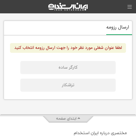
ارسال رزومه
لطفا عنوان شغلی مورد نظر خود را جهت ارسال رزومه انتخاب کنید
کارگر ساده
تراشکار
ابتدای صفحه
مختصری درباره ایران استخدام