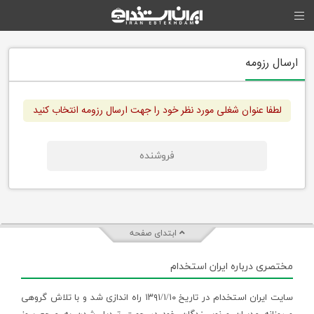
ارسال رزومه
لطفا عنوان شغلی مورد نظر خود را جهت ارسال رزومه انتخاب کنید
فروشنده
ابتدای صفحه
مختصری درباره ایران استخدام
سایت ایران استخدام در تاریخ ۱۳۹۱/۱/۱۰ راه اندازی شد و با تلاش گروهی