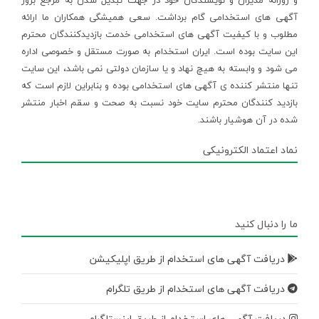
و روزانه مدیران و نویسندگان خود در جهت تبدیل شدن به مرجع بروز
آگهی های استخدامی گام برداشت. سعی همیشگی همکاران ما ارائه
مطلوب و با کیفیت آگهی های استخدامی خدمت بازدیدکنندگان محترم
این سایت بوده است. ایران استخدام به صورت مستقل و خصوصی اداره
می شود و وابسته به هیچ نهاد و یا سازمان دولتی نمی باشد، این سایت
تنها منتشر کننده ی آگهی های استخدامی بوده و بنابراین لازم است که
بازدید کنندگان محترم سایت خود نسبت به صحت و سقم اخبار منتشر
شده در آن هوشیار باشند.
نماد اعتماد الکترونیکی
ما را دنبال کنید
دریافت آگهی های استخدام از طریق اپلیکیشن
دریافت آگهی های استخدام از طریق تلگرام