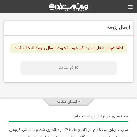
ارسال رزومه
لطفا عنوان شغلی مورد نظر خود را جهت ارسال رزومه انتخاب کنید
کارگر ساده
ابتدای صفحه
مختصری درباره ایران استخدام
سایت ایران استخدام در تاریخ ۱۳۹۱/۱/۱۰ راه اندازی شد و با تلاش گروهی