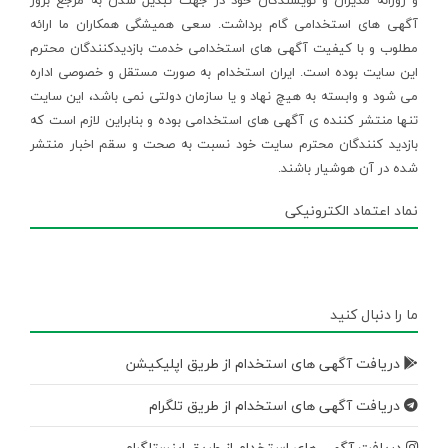
و روزانه مدیران و نویسندگان خود در جهت تبدیل شدن به مرجع بروز
آگهی های استخدامی گام برداشت. سعی همیشگی همکاران ما ارائه
مطلوب و با کیفیت آگهی های استخدامی خدمت بازدیدکنندگان محترم
این سایت بوده است. ایران استخدام به صورت مستقل و خصوصی اداره
می شود و وابسته به هیچ نهاد و یا سازمان دولتی نمی باشد، این سایت
تنها منتشر کننده ی آگهی های استخدامی بوده و بنابراین لازم است که
بازدید کنندگان محترم سایت خود نسبت به صحت و سقم اخبار منتشر
شده در آن هوشیار باشند.
نماد اعتماد الکترونیکی
ما را دنبال کنید
دریافت آگهی های استخدام از طریق اپلیکیشن
دریافت آگهی های استخدام از طریق تلگرام