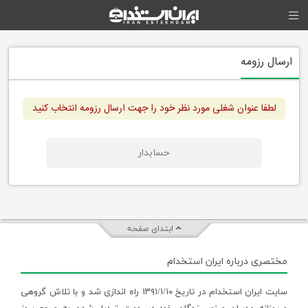
ارسال رزومه
لطفا عنوان شغلی مورد نظر خود را جهت ارسال رزومه انتخاب کنید
حسابدار
ابتدای صفحه
مختصری درباره ایران استخدام
سایت ایران استخدام در تاریخ ۱۳۹۱/۱/۱۰ راه اندازی شد و با تلاش گروهی