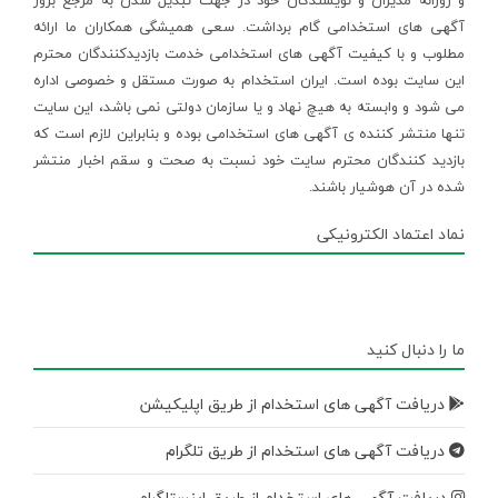
و روزانه مدیران و نویسندگان خود در جهت تبدیل شدن به مرجع بروز
آگهی های استخدامی گام برداشت. سعی همیشگی همکاران ما ارائه
مطلوب و با کیفیت آگهی های استخدامی خدمت بازدیدکنندگان محترم
این سایت بوده است. ایران استخدام به صورت مستقل و خصوصی اداره
می شود و وابسته به هیچ نهاد و یا سازمان دولتی نمی باشد، این سایت
تنها منتشر کننده ی آگهی های استخدامی بوده و بنابراین لازم است که
بازدید کنندگان محترم سایت خود نسبت به صحت و سقم اخبار منتشر
شده در آن هوشیار باشند.
نماد اعتماد الکترونیکی
ما را دنبال کنید
دریافت آگهی های استخدام از طریق اپلیکیشن
دریافت آگهی های استخدام از طریق تلگرام