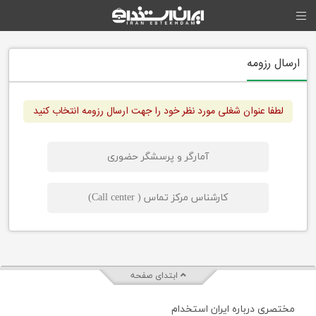
ارسال رزومه
لطفا عنوان شغلی مورد نظر خود را جهت ارسال رزومه انتخاب کنید
آمارگر و پرسشگر حضوری
کارشناس مرکز تماس ( Call center)
ابتدای صفحه
مختصری درباره ایران استخدام