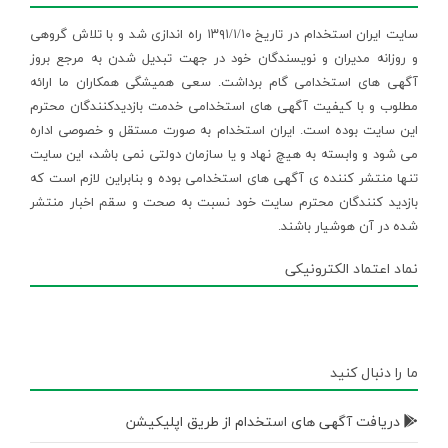
سایت ایران استخدام در تاریخ ۱۳۹۱/۱/۱۰ راه اندازی شد و با تلاش گروهی
و روزانه مدیران و نویسندگان خود در جهت تبدیل شدن به مرجع بروز
آگهی های استخدامی گام برداشت. سعی همیشگی همکاران ما ارائه
مطلوب و با کیفیت آگهی های استخدامی خدمت بازدیدکنندگان محترم
این سایت بوده است. ایران استخدام به صورت مستقل و خصوصی اداره
می شود و وابسته به هیچ نهاد و یا سازمان دولتی نمی باشد، این سایت
تنها منتشر کننده ی آگهی های استخدامی بوده و بنابراین لازم است که
بازدید کنندگان محترم سایت خود نسبت به صحت و سقم اخبار منتشر
شده در آن هوشیار باشند.
نماد اعتماد الکترونیکی
ما را دنبال کنید
دریافت آگهی های استخدام از طریق اپلیکیشن