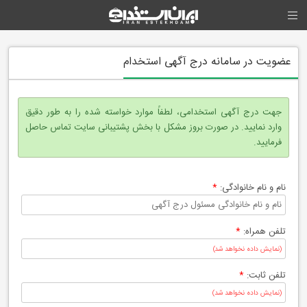
عضویت در سامانه درج آگهی استخدام
جهت درج آگهی استخدامی، لطفاً موارد خواسته شده را به طور دقیق
وارد نمایید. در صورت بروز مشکل با بخش پشتیبانی سایت تماس حاصل
فرمایید.
نام و نام خانوادگی:
*
تلفن همراه:
*
تلفن ثابت:
*