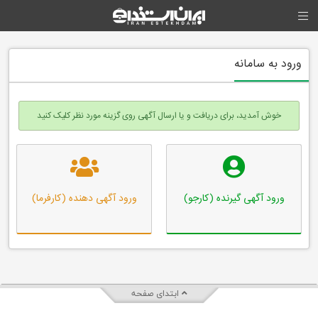
ورود به سامانه
خوش آمدید، برای دریافت و یا ارسال آگهی روی گزینه مورد نظر کلیک کنید
ورود آگهی گیرنده (کارجو)
ورود آگهی دهنده (کارفرما)
ابتدای صفحه