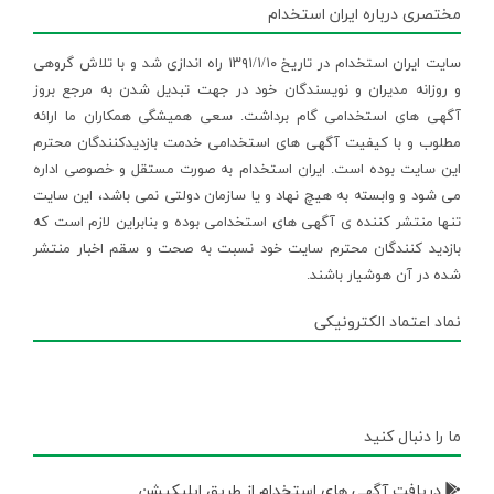
مختصری درباره ایران استخدام
سایت ایران استخدام در تاریخ ۱۳۹۱/۱/۱۰ راه اندازی شد و با تلاش گروهی
و روزانه مدیران و نویسندگان خود در جهت تبدیل شدن به مرجع بروز
آگهی های استخدامی گام برداشت. سعی همیشگی همکاران ما ارائه
مطلوب و با کیفیت آگهی های استخدامی خدمت بازدیدکنندگان محترم
این سایت بوده است. ایران استخدام به صورت مستقل و خصوصی اداره
می شود و وابسته به هیچ نهاد و یا سازمان دولتی نمی باشد، این سایت
تنها منتشر کننده ی آگهی های استخدامی بوده و بنابراین لازم است که
بازدید کنندگان محترم سایت خود نسبت به صحت و سقم اخبار منتشر
شده در آن هوشیار باشند.
نماد اعتماد الکترونیکی
ما را دنبال کنید
دریافت آگهی های استخدام از طریق اپلیکیشن