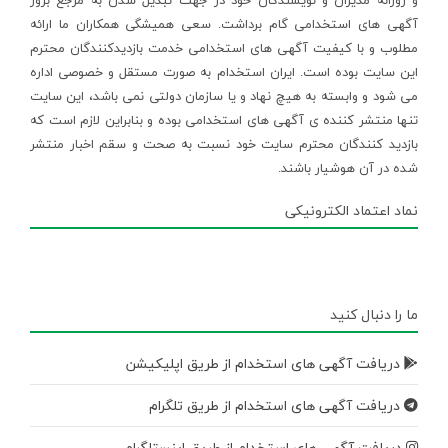
و روزانه مدیران و نویسندگان خود در جهت تبدیل شدن به مرجع بروز
آگهی های استخدامی گام برداشت. سعی همیشگی همکاران ما ارائه
مطلوب و با کیفیت آگهی های استخدامی خدمت بازدیدکنندگان محترم
این سایت بوده است. ایران استخدام به صورت مستقل و خصوصی اداره
می شود و وابسته به هیچ نهاد و یا سازمان دولتی نمی باشد، این سایت
تنها منتشر کننده ی آگهی های استخدامی بوده و بنابراین لازم است که
بازدید کنندگان محترم سایت خود نسبت به صحت و سقم اخبار منتشر
شده در آن هوشیار باشند.
نماد اعتماد الکترونیکی
ما را دنبال کنید
دریافت آگهی های استخدام از طریق اپلیکیشن
دریافت آگهی های استخدام از طریق تلگرام