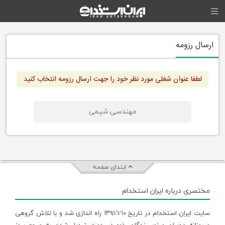
ارسال رزومه
لطفا عنوان شغلی مورد نظر خود را جهت ارسال رزومه انتخاب کنید
مهندسی شیمی
ابتدای صفحه
مختصری درباره ایران استخدام
سایت ایران استخدام در تاریخ ۱۳۹۱/۱/۱۰ راه اندازی شد و با تلاش گروهی