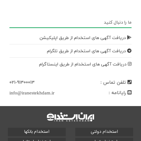
ما را دنبال کنید
دریافت آگهی های استخدام از طریق اپلیکیشن
دریافت آگهی های استخدام از طریق تلگرام
دریافت آگهی های استخدام از طریق اینستاگرام
تلفن تماس :
۰۲۱-۹۱۳۰۰۰۱۳
رایانامه :
info@iranestekhdam.ir
استخدام دولتی
استخدام بانکها