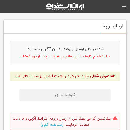
ارسال رزومه
شما در حال ارسال رزومه به این آگهی هستید:
« استخدام کارمند اداری خانم در شرکت نیک آرمان کوشا »
لطفا عنوان شغلی مورد نظر خود را جهت ارسال رزومه انتخاب کنید
کارمند اداری
متقاضیان گرامی لطفا قبل از ارسال رزومه، شرایط آگهی را با دقت
مطالعه فرمایید.
(مشاهده آگهی)