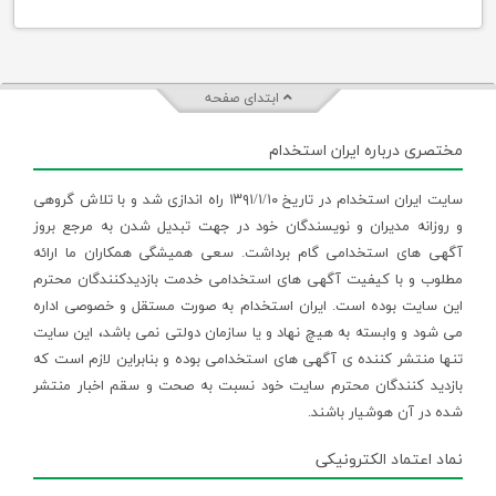
ابتدای صفحه
مختصری درباره ایران استخدام
سایت ایران استخدام در تاریخ ۱۳۹۱/۱/۱۰ راه اندازی شد و با تلاش گروهی
و روزانه مدیران و نویسندگان خود در جهت تبدیل شدن به مرجع بروز
آگهی های استخدامی گام برداشت. سعی همیشگی همکاران ما ارائه
مطلوب و با کیفیت آگهی های استخدامی خدمت بازدیدکنندگان محترم
این سایت بوده است. ایران استخدام به صورت مستقل و خصوصی اداره
می شود و وابسته به هیچ نهاد و یا سازمان دولتی نمی باشد، این سایت
تنها منتشر کننده ی آگهی های استخدامی بوده و بنابراین لازم است که
بازدید کنندگان محترم سایت خود نسبت به صحت و سقم اخبار منتشر
شده در آن هوشیار باشند.
نماد اعتماد الکترونیکی