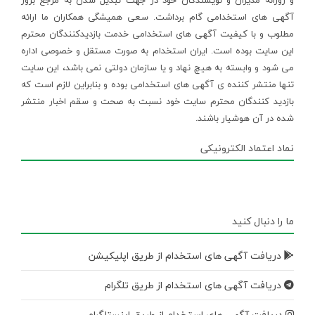
و روزانه مدیران و نویسندگان خود در جهت تبدیل شدن به مرجع بروز
آگهی های استخدامی گام برداشت. سعی همیشگی همکاران ما ارائه
مطلوب و با کیفیت آگهی های استخدامی خدمت بازدیدکنندگان محترم
این سایت بوده است. ایران استخدام به صورت مستقل و خصوصی اداره
می شود و وابسته به هیچ نهاد و یا سازمان دولتی نمی باشد، این سایت
تنها منتشر کننده ی آگهی های استخدامی بوده و بنابراین لازم است که
بازدید کنندگان محترم سایت خود نسبت به صحت و سقم اخبار منتشر
شده در آن هوشیار باشند.
نماد اعتماد الکترونیکی
ما را دنبال کنید
دریافت آگهی های استخدام از طریق اپلیکیشن
دریافت آگهی های استخدام از طریق تلگرام