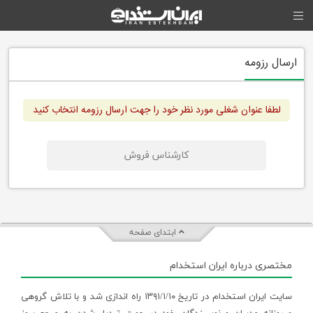
ارسال رزومه
لطفا عنوان شغلی مورد نظر خود را جهت ارسال رزومه انتخاب کنید
کارشناس فروش
ابتدای صفحه
مختصری درباره ایران استخدام
سایت ایران استخدام در تاریخ ۱۳۹۱/۱/۱۰ راه اندازی شد و با تلاش گروهی