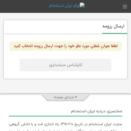
ارسال رزومه
لطفا عنوان شغلی مورد نظر خود را جهت ارسال رزومه انتخاب کنید
کارشناس حسابداری
ابتدای صفحه
مختصری درباره ایران استخدام
سایت ایران استخدام در تاریخ ۱۳۹۱/۱/۱۰ راه اندازی شد و با تلاش گروهی