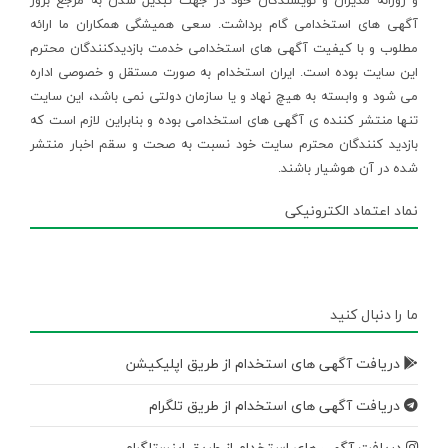
و روزانه مدیران و نویسندگان خود در جهت تبدیل شدن به مرجع بروز
آگهی های استخدامی گام برداشت. سعی همیشگی همکاران ما ارائه
مطلوب و با کیفیت آگهی های استخدامی خدمت بازدیدکنندگان محترم
این سایت بوده است. ایران استخدام به صورت مستقل و خصوصی اداره
می شود و وابسته به هیچ نهاد و یا سازمان دولتی نمی باشد، این سایت
تنها منتشر کننده ی آگهی های استخدامی بوده و بنابراین لازم است که
بازدید کنندگان محترم سایت خود نسبت به صحت و سقم اخبار منتشر
شده در آن هوشیار باشند.
نماد اعتماد الکترونیکی
ما را دنبال کنید
دریافت آگهی های استخدام از طریق اپلیکیشن
دریافت آگهی های استخدام از طریق تلگرام