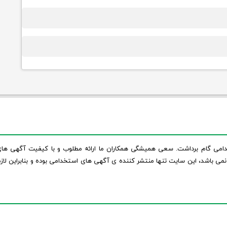
روز آگهی های استخدامی گام برداشت. سعی همیشگی همکاران ما ارائه مطلوب و با کیفیت آگهی ها
ی باشد، این سایت تنها منتشر کننده ی آگهی های استخدامی بوده و بنابراین لاز