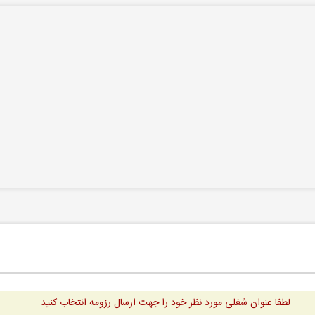
لطفا عنوان شغلی مورد نظر خود را جهت ارسال رزومه انتخاب کنید