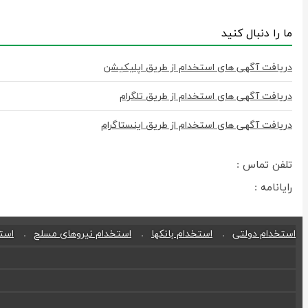
ما را دنبال کنید
دریافت آگهی های استخدام از طریق اپلیکیشن
دریافت آگهی های استخدام از طریق تلگرام
دریافت آگهی های استخدام از طریق اینستاگرام
تلفن تماس :
رایانامه :
استخدام دولتی
استخدام بانکها
استخدام نیروهای مسلح
استخ