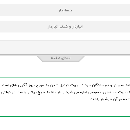
حسابدار
انباردار و کمک انباردار
ابتدای صفحه
 اندازی شد و با تلاش گروهی و روزانه مدیران و نویسندگان خود در جهت تبدیل شدن به مرجع ب
صورت مستقل و خصوصی اداره می شود و وابسته به هیچ نهاد و یا سازمان دولتی نم
ده در آن هوشیار باشند.