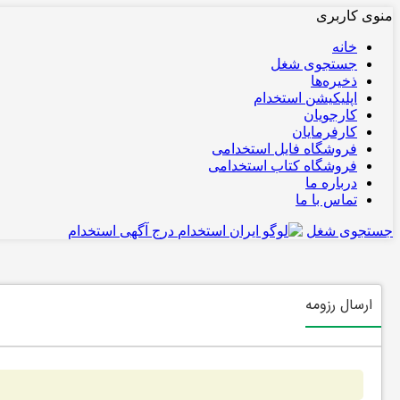
منوی کاربری
خانه
جستجوی شغل
ذخیره‌ها
اپلیکیشن استخدام
کارجویان
کارفرمایان
فروشگاه فایل استخدامی
فروشگاه کتاب استخدامی
درباره ما
تماس با ما
جستجوی شغل
درج آگهی استخدام
ارسال رزومه