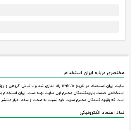
مختصری درباره ایران استخدام
سایت ایران استخدام در تاریخ ۱۳۹۱/۱/۱۰ راه
استخدامی خدمت بازدیدکنندگان محترم این سایت بوده است. ایران استخدام به 
است که بازدید کنندگان محترم سایت خود نسبت به صحت و سقم اخبار منتشر ش
نماد اعتماد الکترونیکی